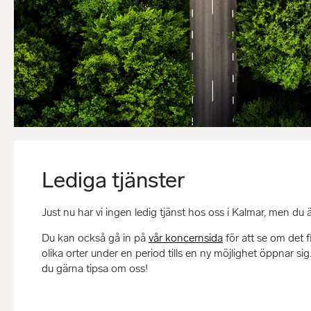
Lediga tjänster
Just nu har vi ingen ledig tjänst hos oss i Kalmar, men 
Du kan också gå in på
vår koncernsida
för att se om det 
olika orter under en period tills en ny möjlighet öppnar 
du gärna tipsa om oss!