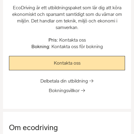
EcoDriving är ett utbildningspaket som lär dig att köra
ekonomiskt och sparsamt samtidigt som du värnar om
miljön. Det handlar om teknik, miljö och ekonomi i
samverkan.
Pris:
Kontakta oss
Bokning:
Kontakta oss för bokning
Kontakta oss
Delbetala din utbildning →
Bokningsvillkor →
Om ecodriving