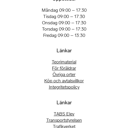
Måndag 09:00 – 17:30
Tisdag 09:00 – 17:30
Onsdag 09:00 – 17:30
Torsdag 09:00 – 17:30
Fredag 09:00 – 13:30
Länkar
Teorimaterial
För föräldrar
Övriga orter
Köp och avtalsvillkor
Integritetspolicy
Länkar
TABS Elev
Transportstyrelsen
Trafikverket